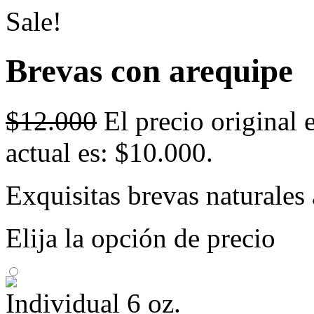
Sale!
Brevas con arequipe
$
12.000
El precio original 
actual es: $10.000.
Exquisitas brevas naturale
Elija la opción de precio
Individual 6 oz.