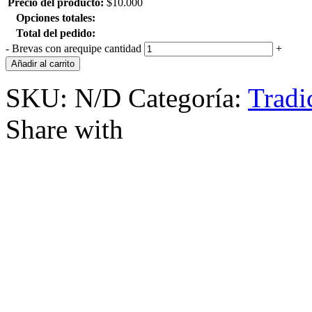
Precio del producto:
$
10.000
Opciones totales:
Total del pedido:
-
Brevas con arequipe cantidad
+
Añadir al carrito
SKU:
N/D
Categoría:
Tradi
Share with