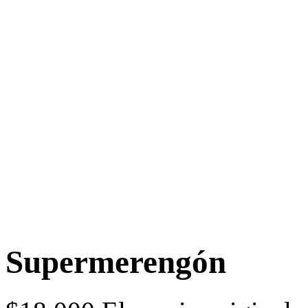
Supermerengón