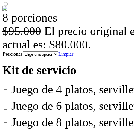
8 porciones
$
95.000
El precio original 
actual es: $80.000.
Porciones
Limpiar
Kit de servicio
Juego de 4 platos, servill
Juego de 6 platos, servill
Juego de 8 platos, servill